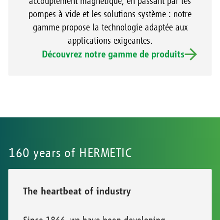
accouplement magnétique, en passant par les
pompes à vide et les solutions système : notre
gamme propose la technologie adaptée aux
applications exigeantes.
Découvrez notre gamme de produits
160 years of HERMETIC
The heartbeat of industry