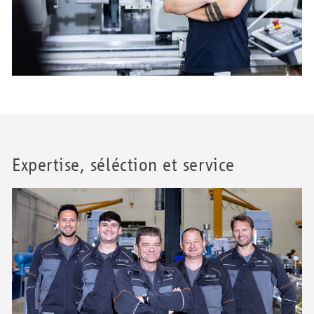
Expertise, séléction et service