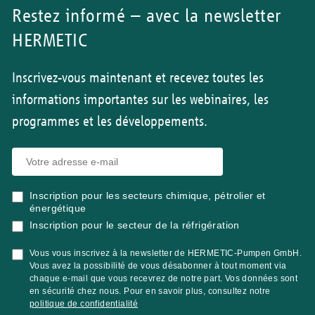
Restez informé – avec la newsletter
HERMETIC
Inscrivez-vous maintenant et recevez toutes les
informations importantes sur les webinaires, les
programmes et les développements.