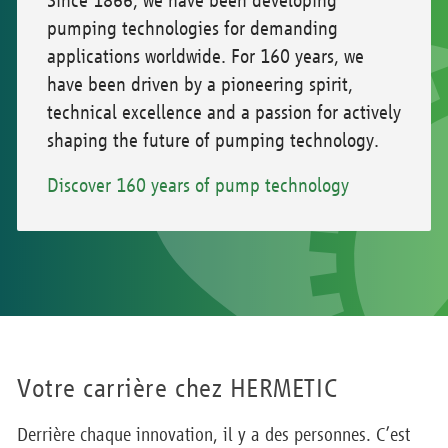
Since 1866, we have been developing
pumping technologies for demanding
applications worldwide. For 160 years, we
have been driven by a pioneering spirit,
technical excellence and a passion for actively
shaping the future of pumping technology.
Discover 160 years of pump technology
Votre carrière chez HERMETIC
Derrière chaque innovation, il y a des personnes. C’est