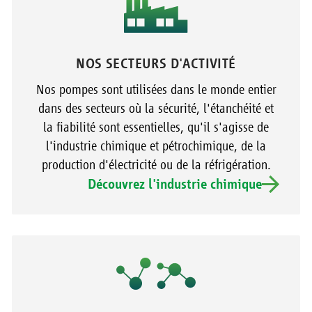
NOS SECTEURS D'ACTIVITÉ
Nos pompes sont utilisées dans le monde entier
dans des secteurs où la sécurité, l'étanchéité et
la fiabilité sont essentielles, qu'il s'agisse de
l'industrie chimique et pétrochimique, de la
production d'électricité ou de la réfrigération.
Découvrez l'industrie chimique