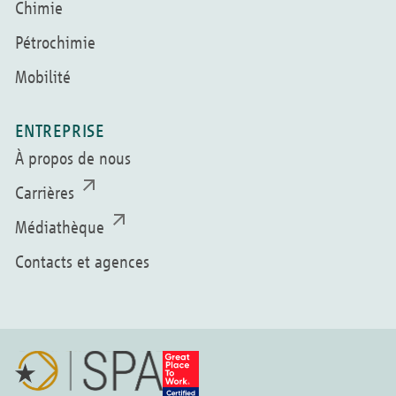
Chimie
Pétrochimie
Mobilité
ENTREPRISE
À propos de nous
Carrières
Médiathèque
Contacts et agences