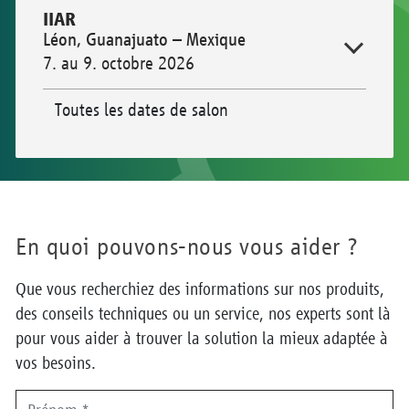
IIAR
Léon, Guanajuato – Mexique
7. au 9. octobre 2026
Toutes les dates de salon
En quoi pouvons-nous vous aider ?
Que vous recherchiez des informations sur nos produits,
des conseils techniques ou un service, nos experts sont là
pour vous aider à trouver la solution la mieux adaptée à
vos besoins.