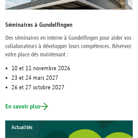
Séminaires à Gundelfingen
Des séminaires en interne à Gundelfingen pour aider vos
collaborateurs à développer leurs compétences. Réservez
votre place dès maintenant :
10 et 11 novembre 2026
23 et 24 mars 2027
26 et 27 octobre 2027
En savoir plus
Actualités