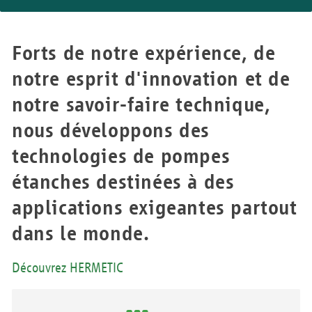
Forts de notre expérience, de
notre esprit d'innovation et de
notre savoir-faire technique,
nous développons des
technologies de pompes
étanches destinées à des
applications exigeantes partout
dans le monde.
Découvrez HERMETIC