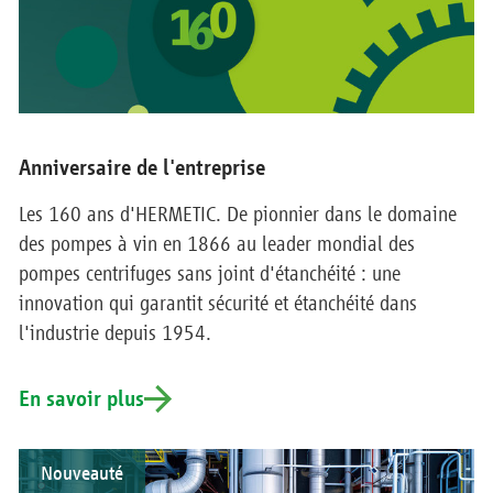
Anniversaire de l'entreprise
Les 160 ans d'HERMETIC. De pionnier dans le domaine
des pompes à vin en 1866 au leader mondial des
pompes centrifuges sans joint d'étanchéité : une
innovation qui garantit sécurité et étanchéité dans
l'industrie depuis 1954.
En savoir plus
Nouveauté