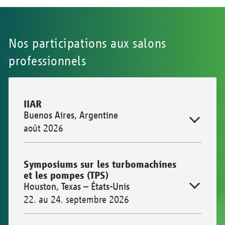
Nos participations aux salons
professionnels
IIAR
Buenos Aires, Argentine
août 2026
Symposiums sur les turbomachines
et les pompes (TPS)
Houston, Texas – États-Unis
22. au 24. septembre 2026