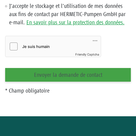
J'accepte le stockage et l'utilisation de mes données
aux fins de contact par HERMETIC-Pumpen GmbH par
e-mail.
En savoir plus sur la protection des données.
Friendly Captcha
Envoyer la demande de contact
* Champ obligatoire