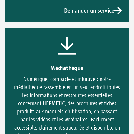
Demander un service
Médiathèque
Numérique, compacte et intuitive : notre
médiathèque rassemble en un seul endroit toutes
les informations et ressources essentielles
concernant HERMETIC, des brochures et fiches
produits aux manuels d'utilisation, en passant
par les vidéos et les webinaires. Facilement
accessible, clairement structurée et disponible en