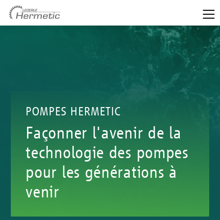
POMPES HERMETIC
Façonner l'avenir de la
technologie des pompes
pour les générations à
venir