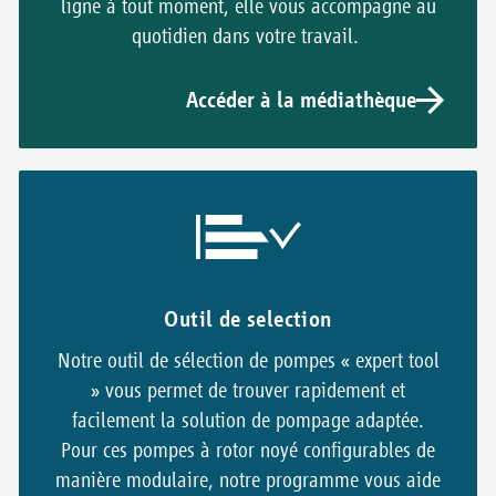
ligne à tout moment, elle vous accompagne au
quotidien dans votre travail.
Accéder à la médiathèque
Outil de selection
Notre outil de sélection de pompes « expert tool
» vous permet de trouver rapidement et
facilement la solution de pompage adaptée.
Pour ces pompes à rotor noyé configurables de
manière modulaire, notre programme vous aide