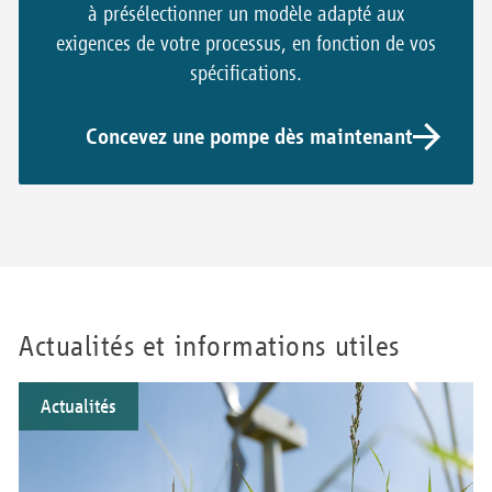
à présélectionner un modèle adapté aux
exigences de votre processus, en fonction de vos
spécifications.
Concevez une pompe dès maintenant
Actualités et informations utiles
Actualités