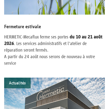
Fermeture estivale
HERMETIC-Mecaflux ferme ses portes
du 10 au 21 août
2026
. Les services administratifs et l'atelier de
réparation seront fermés.
A partir du 24 août nous serons de nouveau à votre
service
Actualités