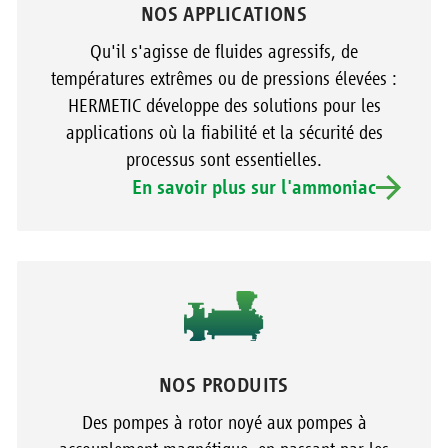
NOS APPLICATIONS
Qu'il s'agisse de fluides agressifs, de
températures extrêmes ou de pressions élevées :
HERMETIC développe des solutions pour les
applications où la fiabilité et la sécurité des
processus sont essentielles.
En savoir plus sur l'ammoniac
NOS PRODUITS
Des pompes à rotor noyé aux pompes à