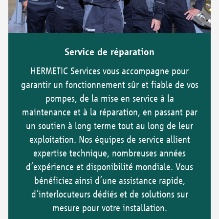
Service de réparation
HERMETIC Services vous accompagne pour
garantir un fonctionnement sûr et fiable de vos
pompes, de la mise en service à la
maintenance et à la réparation, en passant par
un soutien à long terme tout au long de leur
exploitation. Nos équipes de service allient
expertise technique, nombreuses années
d’expérience et disponibilité mondiale. Vous
bénéficiez ainsi d’une assistance rapide,
d’interlocuteurs dédiés et de solutions sur
mesure pour votre installation.