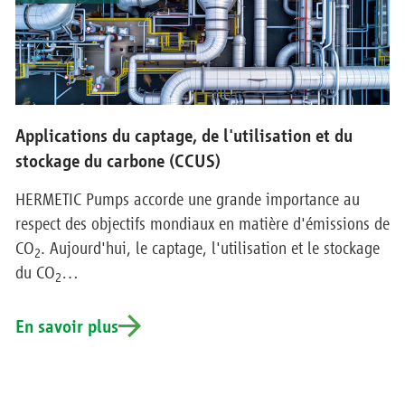
Applications du captage, de l'utilisation et du
stockage du carbone (CCUS)
HERMETIC Pumps accorde une grande importance au
respect des objectifs mondiaux en matière d'émissions de
CO
. Aujourd'hui, le captage, l'utilisation et le stockage
2
du CO
…
2
En savoir plus