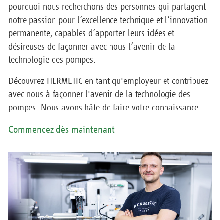
pourquoi nous recherchons des personnes qui partagent
notre passion pour l’excellence technique et l’innovation
permanente, capables d’apporter leurs idées et
désireuses de façonner avec nous l’avenir de la
technologie des pompes.
Découvrez HERMETIC en tant qu'employeur et contribuez
avec nous à façonner l'avenir de la technologie des
pompes. Nous avons hâte de faire votre connaissance.
Commencez dès maintenant