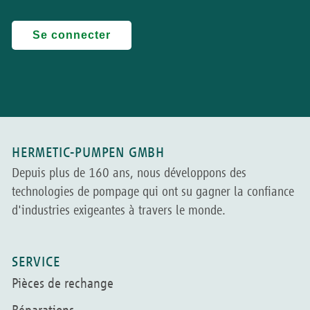
HERMETIC-PUMPEN GMBH
Depuis plus de 160 ans, nous développons des
technologies de pompage qui ont su gagner la confiance
d'industries exigeantes à travers le monde.
SERVICE
Pièces de rechange
Réparations