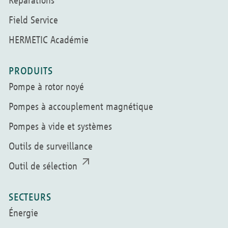
Field Service
HERMETIC Académie
PRODUITS
Pompe à rotor noyé
Pompes à accouplement magnétique
Pompes à vide et systèmes
Outils de surveillance
Outil de sélection
SECTEURS
Énergie