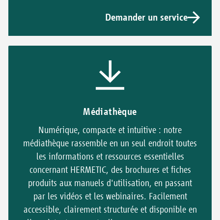
Demander un service
Médiathèque
Numérique, compacte et intuitive : notre
médiathèque rassemble en un seul endroit toutes
les informations et ressources essentielles
concernant HERMETIC, des brochures et fiches
produits aux manuels d'utilisation, en passant
par les vidéos et les webinaires. Facilement
accessible, clairement structurée et disponible en