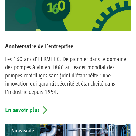
Anniversaire de l'entreprise
Les 160 ans d'HERMETIC. De pionnier dans le domaine
des pompes à vin en 1866 au leader mondial des
pompes centrifuges sans joint d'étanchéité : une
innovation qui garantit sécurité et étanchéité dans
l'industrie depuis 1954.
En savoir plus
Nouveauté