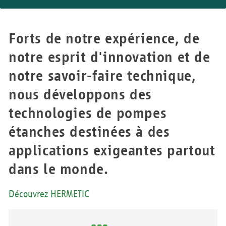
Forts de notre expérience, de
notre esprit d'innovation et de
notre savoir-faire technique,
nous développons des
technologies de pompes
étanches destinées à des
applications exigeantes partout
dans le monde.
Découvrez HERMETIC