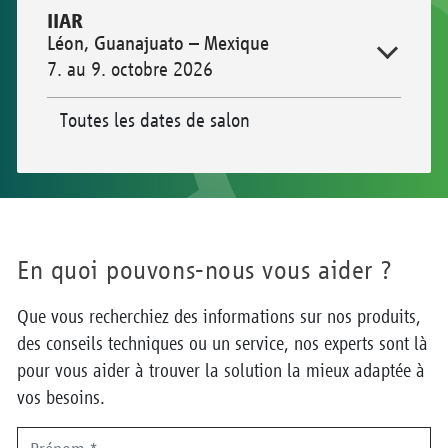
IIAR
Léon, Guanajuato – Mexique
7. au 9. octobre 2026
Toutes les dates de salon
En quoi pouvons-nous vous aider ?
Que vous recherchiez des informations sur nos produits,
des conseils techniques ou un service, nos experts sont là
pour vous aider à trouver la solution la mieux adaptée à
vos besoins.