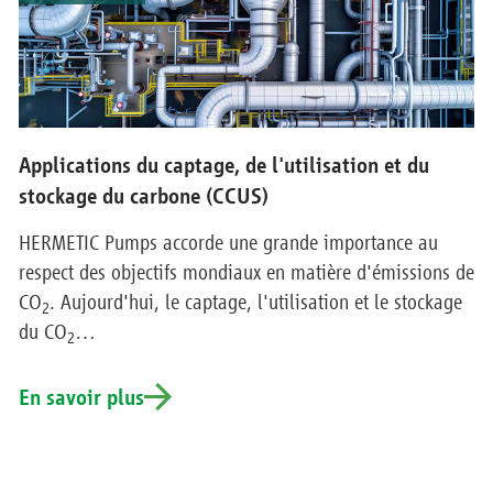
Applications du captage, de l'utilisation et du
stockage du carbone (CCUS)
HERMETIC Pumps accorde une grande importance au
respect des objectifs mondiaux en matière d'émissions de
CO
. Aujourd'hui, le captage, l'utilisation et le stockage
2
du CO
…
2
En savoir plus