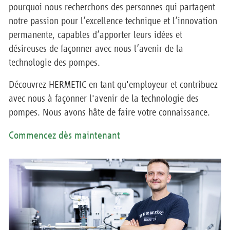
pourquoi nous recherchons des personnes qui partagent
notre passion pour l’excellence technique et l’innovation
permanente, capables d’apporter leurs idées et
désireuses de façonner avec nous l’avenir de la
technologie des pompes.
Découvrez HERMETIC en tant qu'employeur et contribuez
avec nous à façonner l'avenir de la technologie des
pompes. Nous avons hâte de faire votre connaissance.
Commencez dès maintenant