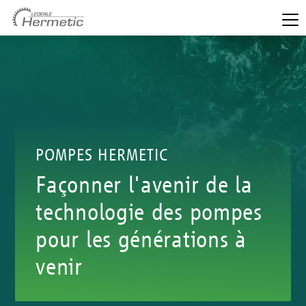
POMPES HERMETIC
Façonner l'avenir de la
technologie des pompes
pour les générations à
venir