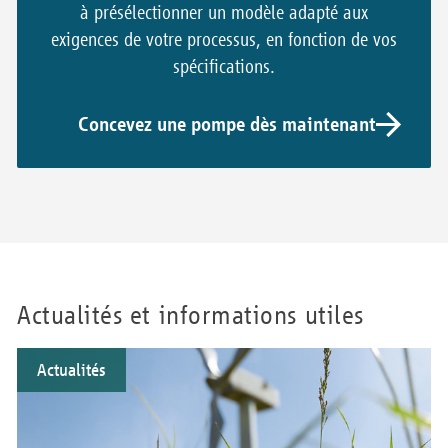
à présélectionner un modèle adapté aux
exigences de votre processus, en fonction de vos
spécifications.
Concevez une pompe dès maintenant
Actualités et informations utiles
Actualités