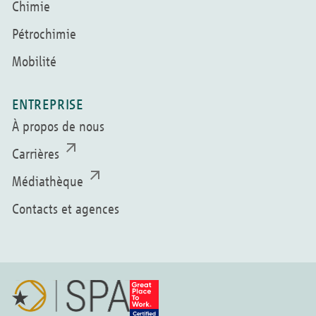
Chimie
Pétrochimie
Mobilité
ENTREPRISE
À propos de nous
Carrières
Médiathèque
Contacts et agences