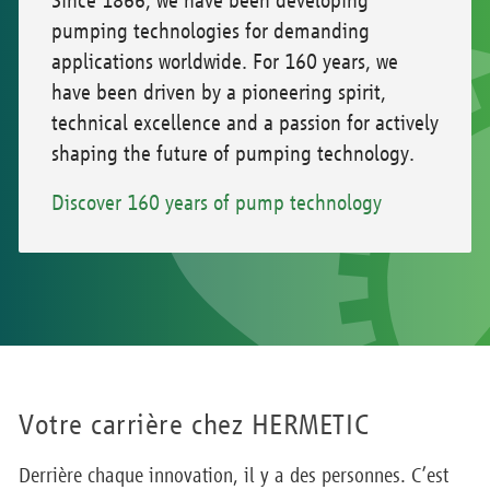
Since 1866, we have been developing
pumping technologies for demanding
applications worldwide. For 160 years, we
have been driven by a pioneering spirit,
technical excellence and a passion for actively
shaping the future of pumping technology.
Discover 160 years of pump technology
Votre carrière chez HERMETIC
Derrière chaque innovation, il y a des personnes. C’est