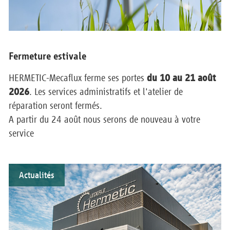
Fermeture estivale
HERMETIC-Mecaflux ferme ses portes
du 10 au 21 août
2026
. Les services administratifs et l'atelier de
réparation seront fermés.
A partir du 24 août nous serons de nouveau à votre
service
Actualités