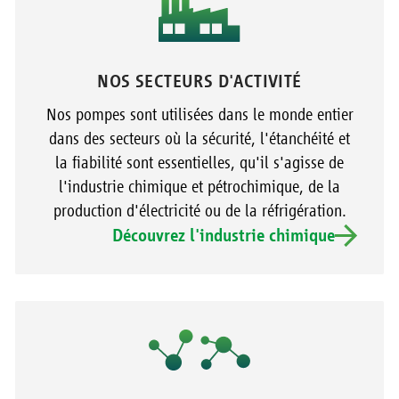
NOS SECTEURS D'ACTIVITÉ
Nos pompes sont utilisées dans le monde entier
dans des secteurs où la sécurité, l'étanchéité et
la fiabilité sont essentielles, qu'il s'agisse de
l'industrie chimique et pétrochimique, de la
production d'électricité ou de la réfrigération.
Découvrez l'industrie chimique