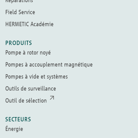
Field Service
HERMETIC Académie
PRODUITS
Pompe à rotor noyé
Pompes à accouplement magnétique
Pompes à vide et systèmes
Outils de surveillance
Outil de sélection
SECTEURS
Énergie