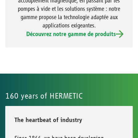
accouplement magnétique, en passant par les
pompes à vide et les solutions système : notre
gamme propose la technologie adaptée aux
applications exigeantes.
Découvrez notre gamme de produits
160 years of HERMETIC
The heartbeat of industry