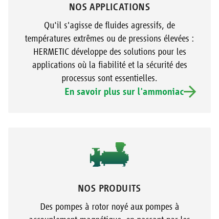
NOS APPLICATIONS
Qu'il s'agisse de fluides agressifs, de
températures extrêmes ou de pressions élevées :
HERMETIC développe des solutions pour les
applications où la fiabilité et la sécurité des
processus sont essentielles.
En savoir plus sur l'ammoniac
NOS PRODUITS
Des pompes à rotor noyé aux pompes à