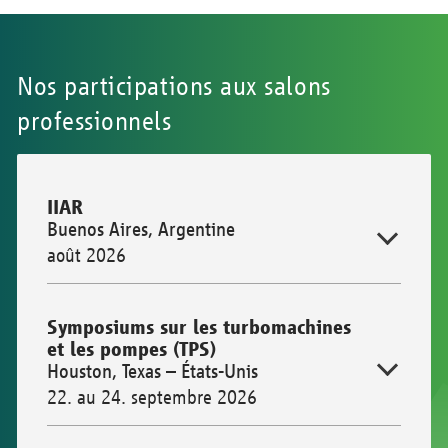
Nos participations aux salons
professionnels
IIAR
Buenos Aires, Argentine
août 2026
Symposiums sur les turbomachines
et les pompes (TPS)
Houston, Texas – États-Unis
22. au 24. septembre 2026