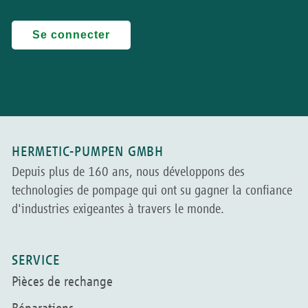
HERMETIC-PUMPEN GMBH
Depuis plus de 160 ans, nous développons des
technologies de pompage qui ont su gagner la confiance
d'industries exigeantes à travers le monde.
SERVICE
Pièces de rechange
Réparations