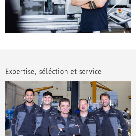
Expertise, séléction et service