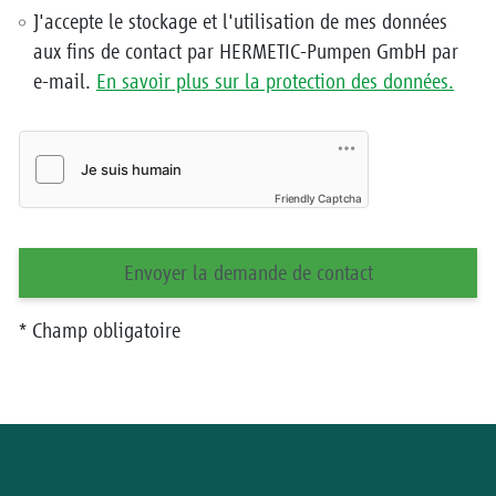
J'accepte le stockage et l'utilisation de mes données
aux fins de contact par HERMETIC-Pumpen GmbH par
e-mail.
En savoir plus sur la protection des données.
Friendly Captcha
Envoyer la demande de contact
* Champ obligatoire