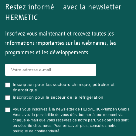
Restez informé – avec la newsletter
HERMETIC
Inscrivez-vous maintenant et recevez toutes les
informations importantes sur les webinaires, les
programmes et les développements.