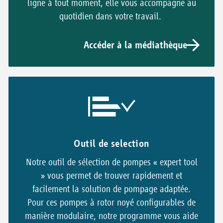
ligne à tout moment, elle vous accompagne au
quotidien dans votre travail.
Accéder à la médiathèque
Outil de selection
Notre outil de sélection de pompes « expert tool
» vous permet de trouver rapidement et
facilement la solution de pompage adaptée.
Pour ces pompes à rotor noyé configurables de
manière modulaire, notre programme vous aide