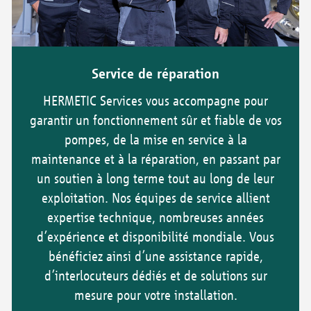
Service de réparation
HERMETIC Services vous accompagne pour
garantir un fonctionnement sûr et fiable de vos
pompes, de la mise en service à la
maintenance et à la réparation, en passant par
un soutien à long terme tout au long de leur
exploitation. Nos équipes de service allient
expertise technique, nombreuses années
d’expérience et disponibilité mondiale. Vous
bénéficiez ainsi d’une assistance rapide,
d’interlocuteurs dédiés et de solutions sur
mesure pour votre installation.