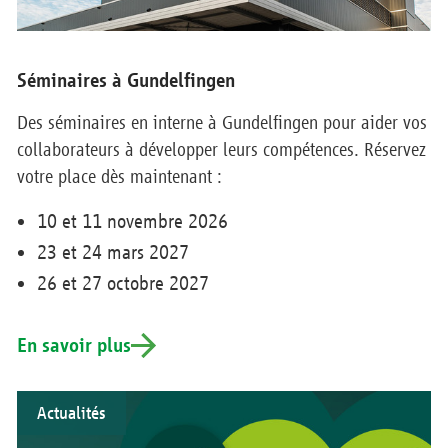
Séminaires à Gundelfingen
Des séminaires en interne à Gundelfingen pour aider vos
collaborateurs à développer leurs compétences. Réservez
votre place dès maintenant :
10 et 11 novembre 2026
23 et 24 mars 2027
26 et 27 octobre 2027
En savoir plus
Actualités